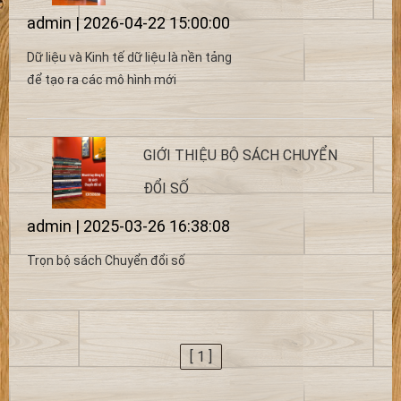
admin | 2026-04-22 15:00:00
Dữ liệu và Kinh tế dữ liệu là nền tảng
để tạo ra các mô hình mới
GIỚI THIỆU BỘ SÁCH CHUYỂN
ĐỔI SỐ
admin | 2025-03-26 16:38:08
Trọn bộ sách Chuyển đổi số
[ 1 ]