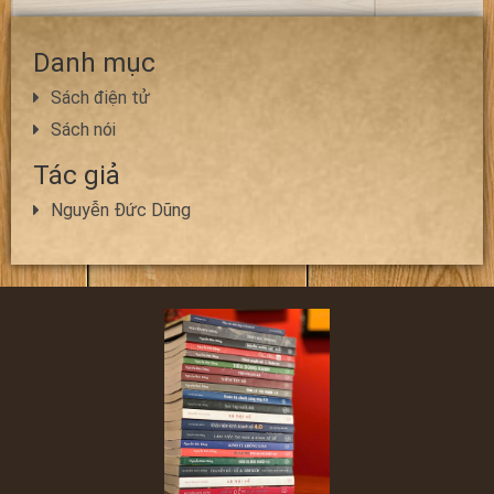
Danh mục
Sách điện tử
Sách nói
Tác giả
Nguyễn Đức Dũng