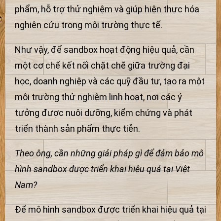
phẩm, hỗ trợ thử nghiệm và giúp hiện thực hóa
nghiên cứu trong môi trường thực tế.
Như vậy, để sandbox hoạt động hiệu quả, cần
một cơ chế kết nối chặt chẽ giữa trường đại
học, doanh nghiệp và các quỹ đầu tư, tạo ra một
môi trường thử nghiệm linh hoạt, nơi các ý
tưởng được nuôi dưỡng, kiểm chứng và phát
triển thành sản phẩm thực tiễn.
Theo ông, cần những giải pháp gì để đảm bảo mô
hình sandbox được triển khai hiệu quả tại Việt
Nam?
Để mô hình sandbox được triển khai hiệu quả tại