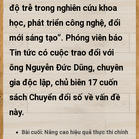
độ trễ trong nghiên cứu khoa
học, phát triển công nghệ, đổi
mới sáng tạo”. Phóng viên báo
Tin tức có cuộc trao đổi với
ông Nguyễn Đức Dũng, chuyên
gia độc lập, chủ biên 17 cuốn
sách Chuyển đổi số về vấn đề
này.
Bài cuối: Nâng cao hiệu quả thực thi chính