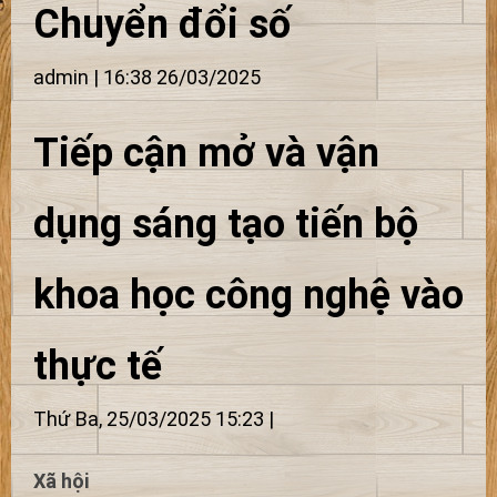
Chuyển đổi số
admin | 16:38 26/03/2025
Tiếp cận mở và vận
dụng sáng tạo tiến bộ
khoa học công nghệ vào
thực tế
Thứ Ba, 25/03/2025 15:23
|
Xã hội