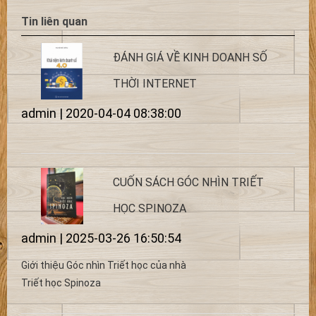
Tin liên quan
ĐÁNH GIÁ VỀ KINH DOANH SỐ
THỜI INTERNET
admin | 2020-04-04 08:38:00
CUỐN SÁCH GÓC NHÌN TRIẾT
HỌC SPINOZA
admin | 2025-03-26 16:50:54
Giới thiệu Góc nhìn Triết học của nhà
Triết học Spinoza