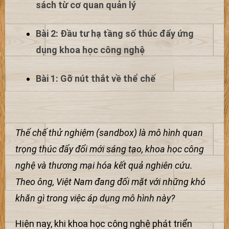
sách từ cơ quan quản lý
Bài 2: Đầu tư hạ tầng số thúc đẩy ứng
dụng khoa học công nghệ
Bài 1: Gỡ nút thắt về thể chế
Thể chế thử nghiệm (sandbox) là mô hình quan
trọng thúc đẩy đổi mới sáng tạo, khoa học công
nghệ và thương mại hóa kết quả nghiên cứu.
Theo ông, Việt Nam đang đối mặt với những khó
khăn gì trong việc áp dụng mô hình này?
Hiện nay, khi khoa học công nghệ phát triển