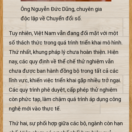
Ông Nguyễn Đức Dũng, chuyên gia
độc lập về Chuyển đổi số.
Tuy nhiên, Việt Nam vẫn đang đối mặt với một
số thách thức trong quá trình triển khai mô hình.
Thứ nhất, khung pháp lý chưa hoàn thiện. Hiện
nay, các quy định về thể chế thử nghiệm vẫn
chưa được ban hành đồng bộ trong tất cả các
lĩnh vực, khiến việc triển khai gặp nhiều trở ngại.
Các quy trình phê duyệt, cấp phép thử nghiệm
còn phức tạp, làm chậm quá trình áp dụng công
nghệ mới vào thực tế.
Thứ hai, sự phối hợp giữa các bộ, ngành còn hạn