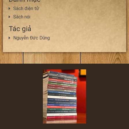
Sách điện tử
Sách nói
Tác giả
Nguyễn Đức Dũng