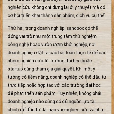
nghiên cứu không chỉ dừng lại ở lý thuyết mà có
cơ hội triển khai thành sản phẩm, dịch vụ cụ thể.
Thứ hai, trong doanh nghiệp, sandbox có thể
đóng vai trò như một trung tâm thử nghiệm
công nghệ hoặc vườn ươm khởi nghiệp, nơi
doanh nghiệp đặt ra các bài toán thực tế để các
nhóm nghiên cứu từ trường đại học hoặc
startup cùng tham gia giải quyết. Khi một ý
tưởng có tiềm năng, doanh nghiệp có thể đầu tư
trực tiếp hoặc hợp tác với các trường đại học
để phát triển sản phẩm. Tuy nhiên, không phải
doanh nghiệp nào cũng có đủ nguồn lực tài
chính để đầu tư dài hạn vào nghiên cứu và phát