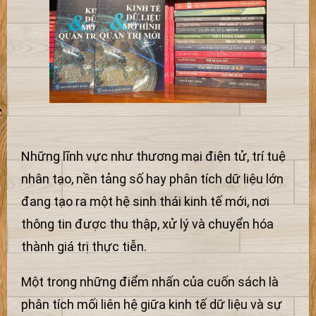
Những lĩnh vực như thương mại điện tử, trí tuệ
nhân tạo, nền tảng số hay phân tích dữ liệu lớn
đang tạo ra một hệ sinh thái kinh tế mới, nơi
thông tin được thu thập, xử lý và chuyển hóa
thành giá trị thực tiễn.
Một trong những điểm nhấn của cuốn sách là
phân tích mối liên hệ giữa kinh tế dữ liệu và sự