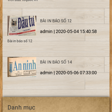
BÀI IN BÁO SỐ 12
admin | 2020-05-04 15:40:58
Bài in báo số 12
BÀI IN BÁO SỐ 14
admin | 2020-05-06 07:33:00
Danh mục